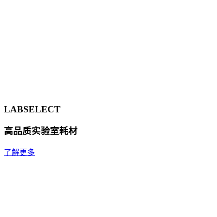
LABSELECT
高品质实验室耗材
了解更多