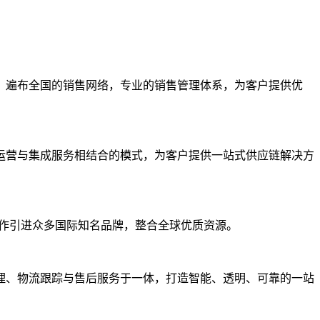
，遍布全国的销售网络，专业的销售管理体系，为客户提供优
运营与集成服务相结合的模式，为客户提供一站式供应链解决方
战略合作引进众多国际知名品牌，整合全球优质资源。
理、物流跟踪与售后服务于一体，打造智能、透明、可靠的一站