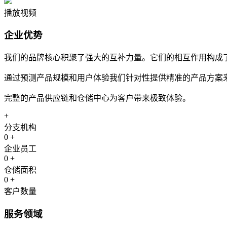
播放视频
企业优势
我们的品牌核心积聚了强大的互补力量。它们的相互作用构成
通过预测产品规模和用户体验我们针对性提供精准的产品方案
完整的产品供应链和仓储中心为客户带来极致体验。
+
分支机构
0
+
企业员工
0
+
仓储面积
0
+
客户数量
服务领域