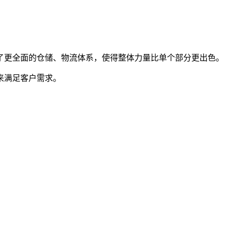
了更全面的仓储、物流体系，使得整体力量比单个部分更出色。
来满足客户需求。