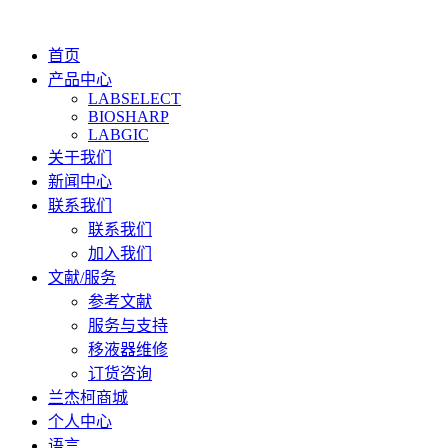
首页
产品中心
LABSELECT
BIOSHARP
LABGIC
关于我们
新闻中心
联系我们
联系我们
加入我们
文献/服务
参考文献
服务与支持
移液器维修
订货咨询
兰杰柯商城
个人中心
语言