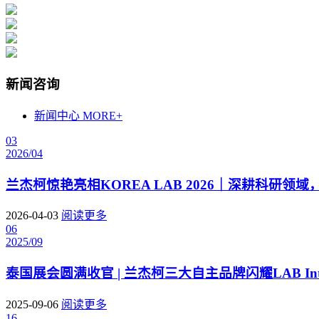
新闻咨询
新闻中心
MORE+
03
2026/04
兰杰柯惊艳亮相KOREA LAB 2026｜深耕科研领
2026-04-03
阅读更多
06
2025/09
泰国展会圆满收官 | 兰杰柯三大自主品牌闪耀LAB Intern
2025-09-06
阅读更多
16