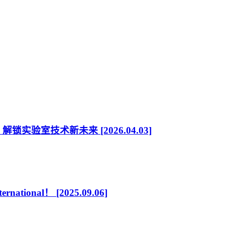
域，解锁实验室技术新未来
[2026.04.03]
ational！
[2025.09.06]