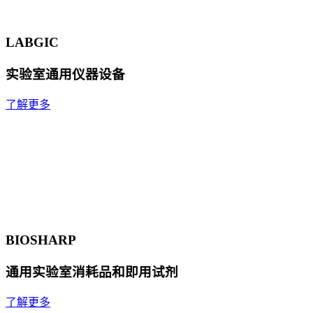
LABGIC
实验室通用仪器设备
了解更多
BIOSHARP
通用实验室消耗品和即用试剂
了解更多