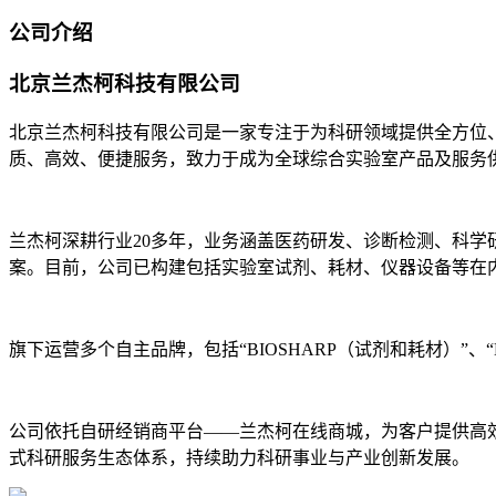
公司介绍
北京兰杰柯科技有限公司
北京兰杰柯科技有限公司是一家专注于为科研领域提供全方位
质、高效、便捷服务，致力于成为全球综合实验室产品及服务
兰杰柯深耕行业20多年，业务涵盖医药研发、诊断检测、科
案。目前，公司已构建包括实验室试剂、耗材、仪器设备等在
旗下运营多个自主品牌，包括“BIOSHARP（试剂和耗材）”、
公司依托自研经销商平台——兰杰柯在线商城，为客户提供高
式科研服务生态体系，持续助力科研事业与产业创新发展。