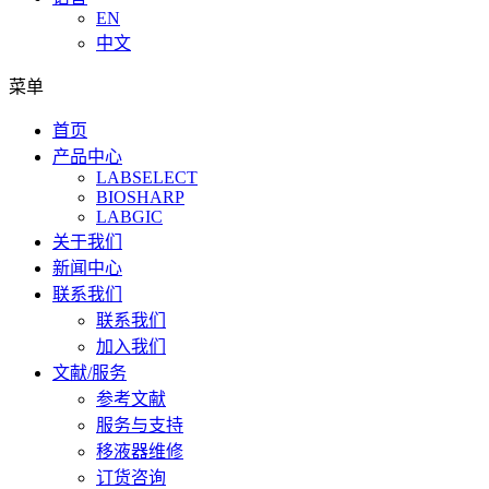
EN
中文
菜单
首页
产品中心
LABSELECT
BIOSHARP
LABGIC
关于我们
新闻中心
联系我们
联系我们
加入我们
文献/服务
参考文献
服务与支持
移液器维修
订货咨询