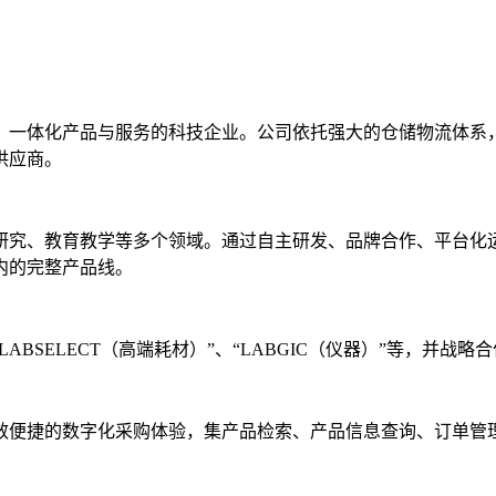
、一体化产品与服务的科技企业。公司依托强大的仓储物流体系
供应商。
学研究、教育教学等多个领域。通过自主研发、品牌合作、平台化
内的完整产品线。
“LABSELECT（高端耗材）”、“LABGIC（仪器）”等，并
效便捷的数字化采购体验，集产品检索、产品信息查询、订单管