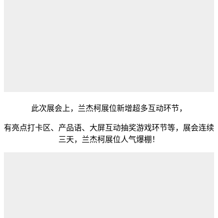
此次展会上，兰杰柯展位新增超多互动环节，
有亮点打卡区、产品语、大屏互动抽奖游戏环节等，展会连续
三天，兰杰柯展位人气爆棚！