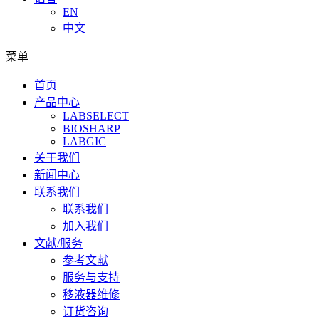
EN
中文
菜单
首页
产品中心
LABSELECT
BIOSHARP
LABGIC
关于我们
新闻中心
联系我们
联系我们
加入我们
文献/服务
参考文献
服务与支持
移液器维修
订货咨询