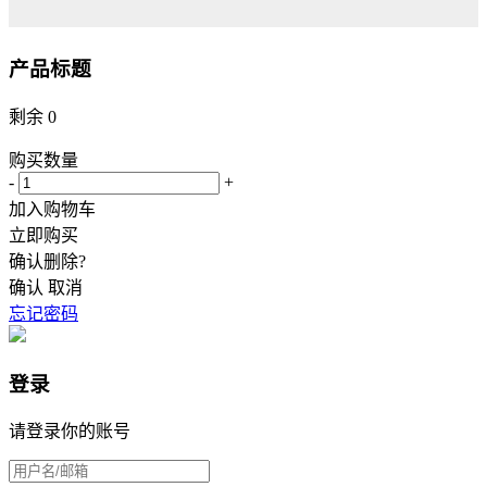
产品标题
剩余
0
购买数量
-
+
加入购物车
立即购买
确认删除?
确认
取消
忘记密码
登录
请登录你的账号