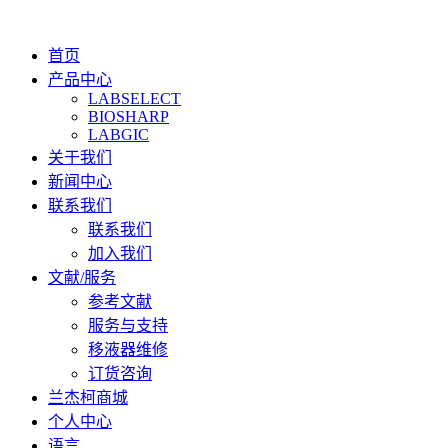
首页
产品中心
LABSELECT
BIOSHARP
LABGIC
关于我们
新闻中心
联系我们
联系我们
加入我们
文献/服务
参考文献
服务与支持
移液器维修
订货咨询
兰杰柯商城
个人中心
语言