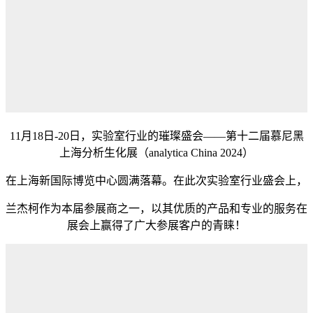
11月18日-20日，实验室行业的璀璨盛会——第十二届慕尼黑
上海分析生化展（analytica China 2024）
在上海新国际博览中心圆满落幕。在此次实验室行业盛会上，
兰杰柯作为本届参展商之一，以其优质的产品和专业的服务在
展会上赢得了广大参展客户的青睐！