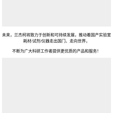
未来，兰杰柯将致力于创新和可持续发展，推动着国产实验室
耗材/试剂/仪器走出国门、走向世界，
不断为广大科研工作者提供更优质的产品和服务！