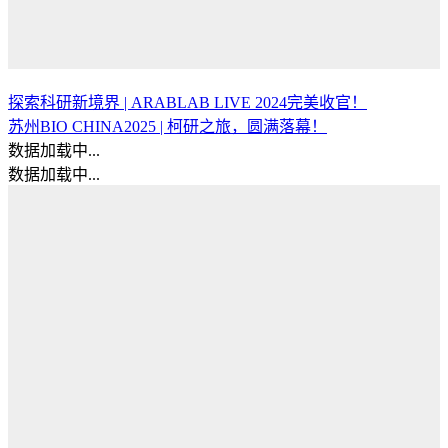
探索科研新境界 | ARABLAB LIVE 2024完美收官！
苏州BIO CHINA2025 | 柯研之旅，圆满落幕！
数据加载中...
数据加载中...