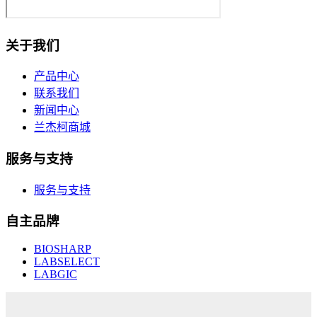
关于我们
产品中心
联系我们
新闻中心
兰杰柯商城
服务与支持
服务与支持
自主品牌
BIOSHARP
LABSELECT
LABGIC