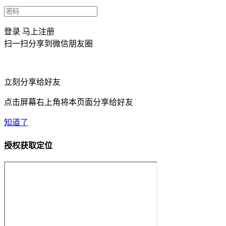
登录
马上注册
扫一扫分享到微信朋友圈
立刻分享给好友
点击屏幕右上角将本页面分享给好友
知道了
授权获取定位