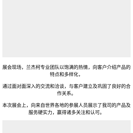
展会现场，兰杰柯专业团队以饱满的热情，向客户介绍产品的
特点和多样化，
通过面对面深入的交流和洽谈，与客户建立及巩固了良好的合
作关系。
本次展会上，向来自世界各地的参展人员展示了我司的产品及
服务硬实力，赢得诸多关注和认可。