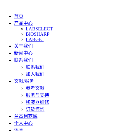
首页
产品中心
LABSELECT
BIOSHARP
LABGIC
关于我们
新闻中心
联系我们
联系我们
加入我们
文献/服务
参考文献
服务与支持
移液器维修
订货咨询
兰杰柯商城
个人中心
语言