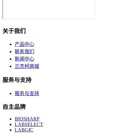
关于我们
产品中心
联系我们
新闻中心
兰杰柯商城
服务与支持
服务与支持
自主品牌
BIOSHARP
LABSELECT
LABGIC