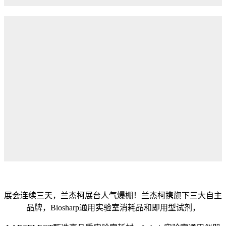
展会连续三天，兰杰柯展台人气爆棚！兰杰柯携旗下三大自主
品牌，Biosharp通用实验室消耗品和即用型试剂，