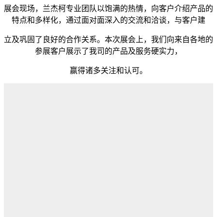
展会现场，兰杰柯专业团队以饱满的热情，向客户介绍产品的
特点和多样化，通过面对面深入的交流和洽谈，与客户建
立及巩固了良好的合作关系。本次展会上，我们向来自各地的
参展客户展示了我司的产品及服务硬实力，
赢得诸多关注和认可。