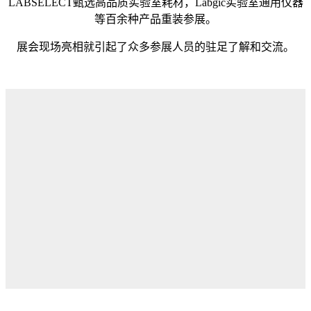
LABSELECT甄选高品质实验室耗材，Labgic实验室通用仪器
等百余种产品重装参展。
展会现场亮相就引起了众多参展人员的驻足了解和交流。