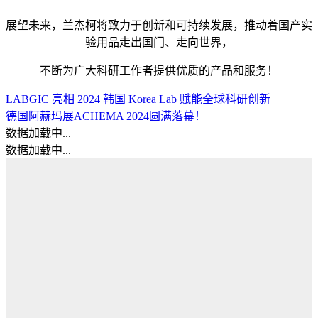
展望未来，兰杰柯将致力于创新和可持续发展，推动着国产实
验用品走出国门、走向世界，
不断为广大科研工作者提供优质的产品和服务！
LABGIC 亮相 2024 韩国 Korea Lab 赋能全球科研创新
德国阿赫玛展ACHEMA 2024圆满落幕！
数据加载中...
数据加载中...