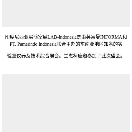
印度尼西亚实验室展LAB-Indonesia是由英富曼INFORMA和
PT. Pamerindo Indonesia联合主办的东南亚地区知名的实
验室仪器及技术综合展会。兰杰柯应邀参加了此次盛会。