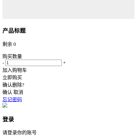
产品标题
剩余
0
购买数量
-
+
加入购物车
立即购买
确认删除?
确认
取消
忘记密码
登录
请登录你的账号