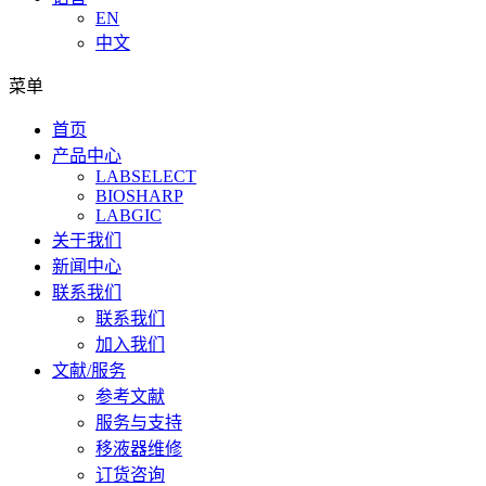
EN
中文
菜单
首页
产品中心
LABSELECT
BIOSHARP
LABGIC
关于我们
新闻中心
联系我们
联系我们
加入我们
文献/服务
参考文献
服务与支持
移液器维修
订货咨询