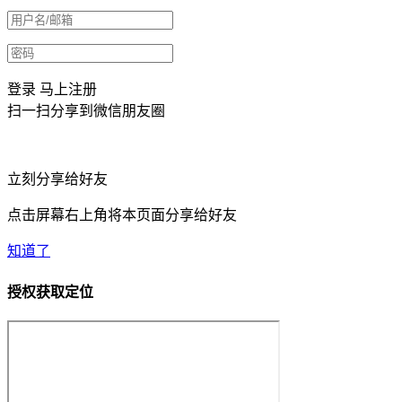
登录
马上注册
扫一扫分享到微信朋友圈
立刻分享给好友
点击屏幕右上角将本页面分享给好友
知道了
授权获取定位