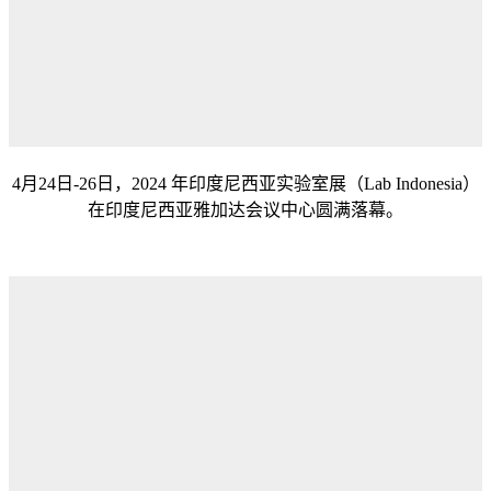
4月24日-26日，2024 年印度尼西亚实验室展（Lab Indonesia）
在印度尼西亚雅加达会议中心圆满落幕。